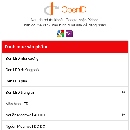
Nếu đã có tài khoản Google hoặc Yahoo,
bạn có thể click vào hình dưới đây để đăng nhập
Danh mục sản phẩm
Đèn LED nhà xưởng
Đèn LED đường phố
Đèn LED pha
Đèn LED trang trí
Màn hình LED
Nguồn Meanwell AC-DC
Nguồn Meanwell DC-DC