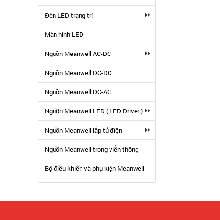
Đèn LED trang trí
Màn hình LED
Nguồn Meanwell AC-DC
Nguồn Meanwell DC-DC
Nguồn Meanwell DC-AC
Nguồn Meanwell LED ( LED Driver )
Nguồn Meanwell lắp tủ điện
Nguồn Meanwell trong viễn thông
Bộ điều khiển và phụ kiện Meanwell