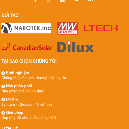
ĐỐI TÁC
TẠI SAO CHỌN CHÚNG TÔI
Kinh nghiệm
Chúng tôi phân phối thương hiệu uy tín
Nhà phân phối
Nhà phân phối chính thức
Dịch vụ
Tận tâm - Chu đáo - Nhiệt tình
Giải pháp
Đáp ứng tốt cho chiếu sáng LED
LIÊN HỆ