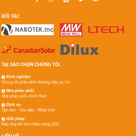
ĐỐI TÁC
TẠI SAO CHỌN CHÚNG TÔI
Kinh nghiệm
Chúng tôi phân phối thương hiệu uy tín
Nhà phân phối
Nhà phân phối chính thức
Dịch vụ
Tận tâm - Chu đáo - Nhiệt tình
Giải pháp
Đáp ứng tốt cho chiếu sáng LED
LIÊN HỆ