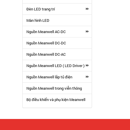
Đèn LED trang trí
Màn hình LED
Nguồn Meanwell AC-DC
Nguồn Meanwell DC-DC
Nguồn Meanwell DC-AC
Nguồn Meanwell LED ( LED Driver )
Nguồn Meanwell lắp tủ điện
Nguồn Meanwell trong viễn thông
Bộ điều khiển và phụ kiện Meanwell